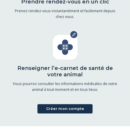
Prendre rendez-vous en un clic
Prenez rendez-vous instantanément et facilement depuis
chez vous.
Renseigner l’e-carnet de santé de
votre animal
Vous pourrez consulter les informations médicales de votre
animal à tout moment et en tous lieux.
Créer mon compte