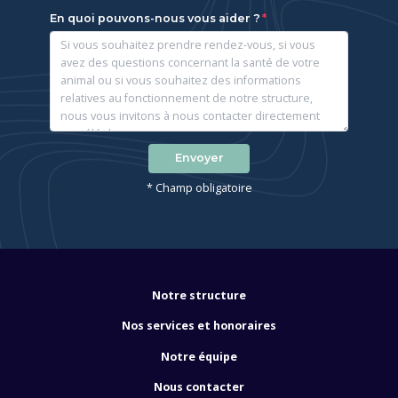
En quoi pouvons-nous vous aider ?
Envoyer
* Champ obligatoire
Notre structure
Nos services et honoraires
Notre équipe
Nous contacter