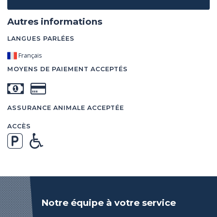
Autres informations
LANGUES PARLÉES
Français
MOYENS DE PAIEMENT ACCEPTÉS
ASSURANCE ANIMALE ACCEPTÉE
ACCÈS
Notre équipe à votre service