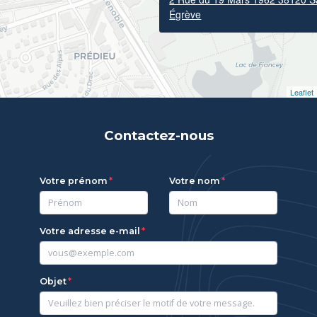
Égrève
Leaflet
Contactez-nous
Votre prénom
Votre nom
Votre adresse e-mail
Objet