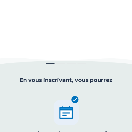
En vous inscrivant, vous pourrez