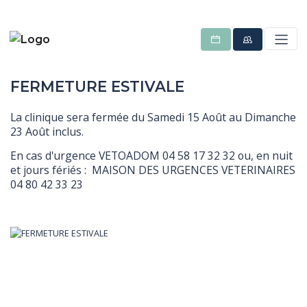
FERMETURE ESTIVALE
La clinique sera fermée du Samedi 15 Août au Dimanche
23 Août inclus.
En cas d'urgence VETOADOM 04 58 17 32 32 ou, en nuit
et jours fériés : MAISON DES URGENCES VETERINAIRES
04 80 42 33 23