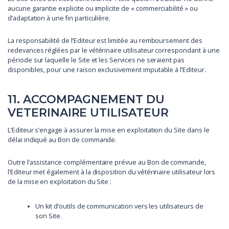
aucune garantie explicite ou implicite de « commerciabilité » ou
d’adaptation à une fin particulière.
La responsabilité de l’Editeur est limitée au remboursement des
redevances réglées par le vétérinaire utilisateur correspondant à une
période sur laquelle le Site et les Services ne seraient pas
disponibles, pour une raison exclusivement imputable à l’Editeur.
11. ACCOMPAGNEMENT DU
VETERINAIRE UTILISATEUR
L’Editeur s’engage à assurer la mise en exploitation du Site dans le
délai indiqué au Bon de commande.
Outre l’assistance complémentaire prévue au Bon de commande,
l’Editeur met également à la disposition du vétérinaire utilisateur lors
de la mise en exploitation du Site :
Un kit d’outils de communication vers les utilisateurs de
son Site.