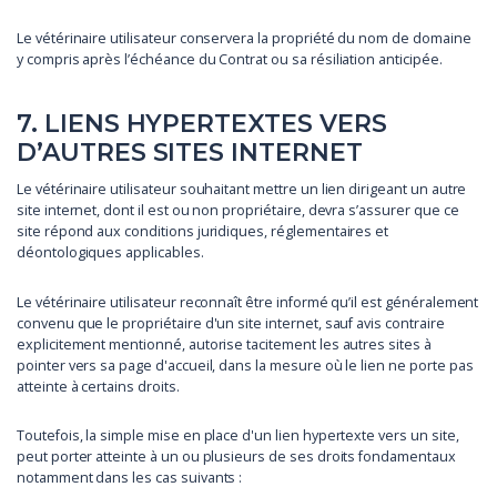
Le vétérinaire utilisateur conservera la propriété du nom de domaine
y compris après l’échéance du Contrat ou sa résiliation anticipée.
7. LIENS HYPERTEXTES VERS
D’AUTRES SITES INTERNET
Le vétérinaire utilisateur souhaitant mettre un lien dirigeant un autre
site internet, dont il est ou non propriétaire, devra s’assurer que ce
site répond aux conditions juridiques, réglementaires et
déontologiques applicables.
Le vétérinaire utilisateur reconnaît être informé qu’il est généralement
convenu que le propriétaire d'un site internet, sauf avis contraire
explicitement mentionné, autorise tacitement les autres sites à
pointer vers sa page d'accueil, dans la mesure où le lien ne porte pas
atteinte à certains droits.
Toutefois, la simple mise en place d'un lien hypertexte vers un site,
peut porter atteinte à un ou plusieurs de ses droits fondamentaux
notamment dans les cas suivants :