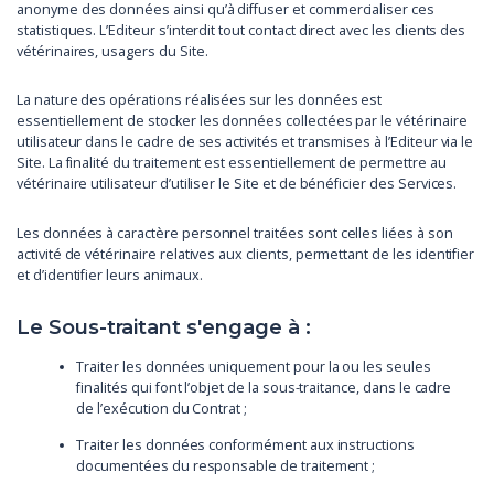
anonyme des données ainsi qu’à diffuser et commercialiser ces
statistiques. L’Editeur s’interdit tout contact direct avec les clients des
vétérinaires, usagers du Site.
La nature des opérations réalisées sur les données est
essentiellement de stocker les données collectées par le vétérinaire
utilisateur dans le cadre de ses activités et transmises à l’Editeur via le
Site. La finalité du traitement est essentiellement de permettre au
vétérinaire utilisateur d’utiliser le Site et de bénéficier des Services.
Les données à caractère personnel traitées sont celles liées à son
activité de vétérinaire relatives aux clients, permettant de les identifier
et d’identifier leurs animaux.
Le Sous-traitant s'engage à :
Traiter les données uniquement pour la ou les seules
finalités qui font l’objet de la sous-traitance, dans le cadre
de l’exécution du Contrat ;
Traiter les données conformément aux instructions
documentées du responsable de traitement ;