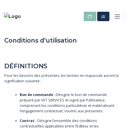
Conditions d'utilisation
DÉFINITIONS
Pour les besoins des présentes, les termes en majuscule auront la
signification suivante :
Bon de commande :
Désigne le bon de commande
préparé par VET SERVICES et signé par l’Utilisateur,
comprenant les conditions particulières et matérialisant
l’engagement contractuel, soumis aux présentes.
Contrat :
Désigne l’ensemble des conditions
contractuelles applicables entre l’Editeur et les