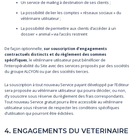
Un service de mailing à destination de ses clients ;
La possibilité de lier les comptes « réseaux sociaux » du
vétérinaire utilisateur ;
La possibilité de permettre aux clients d’accéder à un
dossier « animal » via l’accès restreint
De façon optionnelle,
sur souscription d’engagements
contractuels distincts et du règlement des sommes
spécifiques
, le vétérinaire utilisateur peut bénéficier de
l’interopérabilité du Site avec des services proposés par des sociétés
du groupe ALCYON ou par des sociétés tierces.
La souscription à tout nouveau Service payant développé par l’Editeur
sera proposée au vétérinaire utilisateur qui pourra décider, ou non,
d’y souscrire sous réserve du règlement des frais correspondants.
Tout nouveau Service gratuit pourra être accessible au vétérinaire
utilisateur sous réserve de respecter les conditions spécifiques
d’utilisation qui pourront être édictées.
4. ENGAGEMENTS DU VETERINAIRE