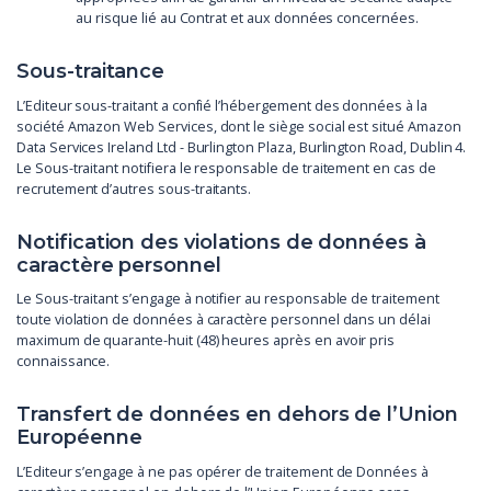
au risque lié au Contrat et aux données concernées.
Sous-traitance
L’Editeur sous-traitant a confié l’hébergement des données à la
société Amazon Web Services, dont le siège social est situé Amazon
Data Services Ireland Ltd - Burlington Plaza, Burlington Road, Dublin 4.
Le Sous-traitant notifiera le responsable de traitement en cas de
recrutement d’autres sous-traitants.
Notification des violations de données à
caractère personnel
Le Sous-traitant s’engage à notifier au responsable de traitement
toute violation de données à caractère personnel dans un délai
maximum de quarante-huit (48) heures après en avoir pris
connaissance.
Transfert de données en dehors de l’Union
Européenne
L’Editeur s’engage à ne pas opérer de traitement de Données à