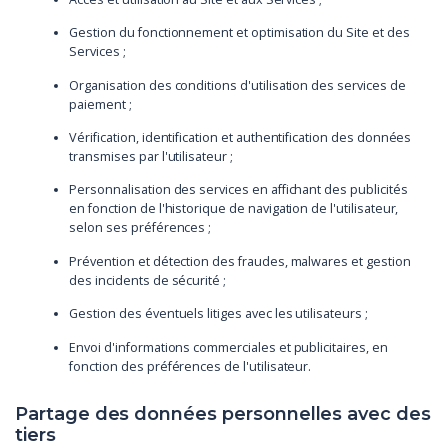
Gestion du fonctionnement et optimisation du Site et des
Services ;
Organisation des conditions d'utilisation des services de
paiement ;
Vérification, identification et authentification des données
transmises par l'utilisateur ;
Personnalisation des services en affichant des publicités
en fonction de l'historique de navigation de l'utilisateur,
selon ses préférences ;
Prévention et détection des fraudes, malwares et gestion
des incidents de sécurité ;
Gestion des éventuels litiges avec les utilisateurs ;
Envoi d'informations commerciales et publicitaires, en
fonction des préférences de l'utilisateur.
Partage des données personnelles avec des
tiers