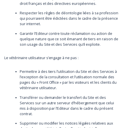
droit français et des directives européennes.
Respecter les règles de déontologie liées à sa profession
qui pourraient être édictées dans le cadre de la présence
sur internet.
Garantir l’Editeur contre toute réclamation ou action de
quelque nature que ce soit émanant de tiers en raison de
son usage du Site et des Services qu’il exploite.
Le vétérinaire utilisateur s’engage à ne pas :
Permettre à des tiers l’utilisation du Site et des Services à
l’exception de la consultation et l’utilisation normale des
pages du « Front Office » par les visiteurs et les clients du
vétérinaire utilisateur.
Transférer ou demander le transfert du Site et des
Services sur un autre serveur d’hébergement que celui
mis à disposition par l’Editeur dans le cadre du présent
contrat.
Supprimer ou modifier les notices légales relatives aux