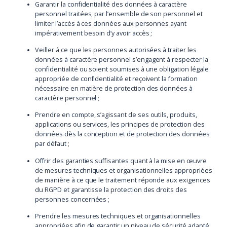
Garantir la confidentialité des données à caractère
personnel traitées, par l’ensemble de son personnel et
limiter l’accès à ces données aux personnes ayant
impérativement besoin d’y avoir accès ;
Veiller à ce que les personnes autorisées à traiter les
données à caractère personnel s’engagent à respecter la
confidentialité ou soient soumises à une obligation légale
appropriée de confidentialité et reçoivent la formation
nécessaire en matière de protection des données à
caractère personnel ;
Prendre en compte, s’agissant de ses outils, produits,
applications ou services, les principes de protection des
données dès la conception et de protection des données
par défaut ;
Offrir des garanties suffisantes quant à la mise en œuvre
de mesures techniques et organisationnelles appropriées
de manière à ce que le traitement réponde aux exigences
du RGPD et garantisse la protection des droits des
personnes concernées ;
Prendre les mesures techniques et organisationnelles
appropriées afin de garantir un niveau de sécurité adapté