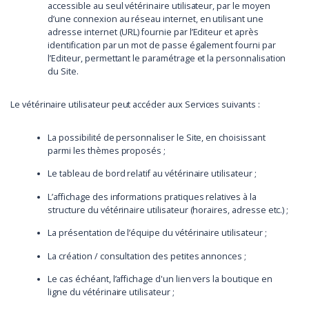
accessible au seul vétérinaire utilisateur, par le moyen
d’une connexion au réseau internet, en utilisant une
adresse internet (URL) fournie par l’Editeur et après
identification par un mot de passe également fourni par
l’Editeur, permettant le paramétrage et la personnalisation
du Site.
Le vétérinaire utilisateur peut accéder aux Services suivants :
La possibilité de personnaliser le Site, en choisissant
parmi les thèmes proposés ;
Le tableau de bord relatif au vétérinaire utilisateur ;
L’affichage des informations pratiques relatives à la
structure du vétérinaire utilisateur (horaires, adresse etc.) ;
La présentation de l’équipe du vétérinaire utilisateur ;
La création / consultation des petites annonces ;
Le cas échéant, l’affichage d'un lien vers la boutique en
ligne du vétérinaire utilisateur ;