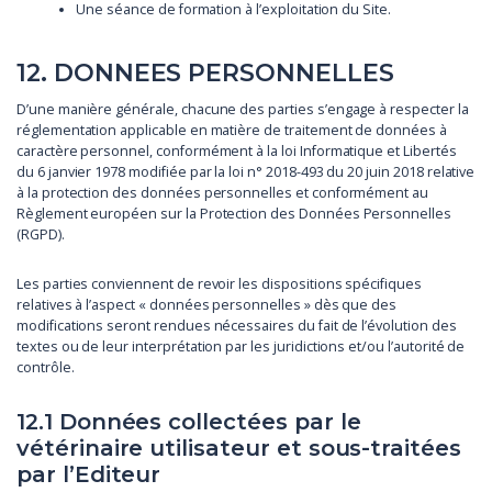
Une séance de formation à l’exploitation du Site.
12. DONNEES PERSONNELLES
D’une manière générale, chacune des parties s’engage à respecter la
réglementation applicable en matière de traitement de données à
caractère personnel, conformément à la loi Informatique et Libertés
du 6 janvier 1978 modifiée par la loi n° 2018-493 du 20 juin 2018 relative
à la protection des données personnelles et conformément au
Règlement européen sur la Protection des Données Personnelles
(RGPD).
Les parties conviennent de revoir les dispositions spécifiques
relatives à l’aspect « données personnelles » dès que des
modifications seront rendues nécessaires du fait de l’évolution des
textes ou de leur interprétation par les juridictions et/ou l’autorité de
contrôle.
12.1 Données collectées par le
vétérinaire utilisateur et sous-traitées
par l’Editeur