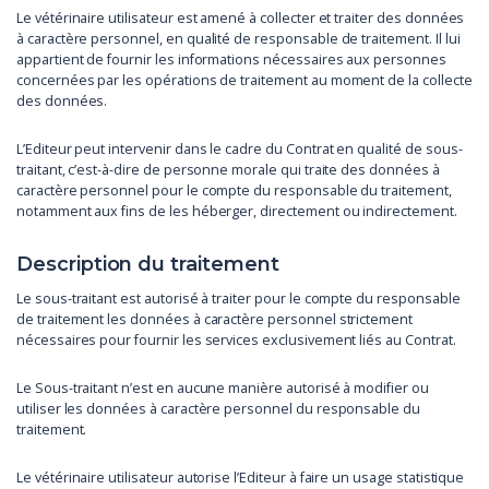
Le vétérinaire utilisateur est amené à collecter et traiter des données
à caractère personnel, en qualité de responsable de traitement. Il lui
appartient de fournir les informations nécessaires aux personnes
concernées par les opérations de traitement au moment de la collecte
des données.
L’Editeur peut intervenir dans le cadre du Contrat en qualité de sous-
traitant, c’est-à-dire de personne morale qui traite des données à
caractère personnel pour le compte du responsable du traitement,
notamment aux fins de les héberger, directement ou indirectement.
Description du traitement
Le sous-traitant est autorisé à traiter pour le compte du responsable
de traitement les données à caractère personnel strictement
nécessaires pour fournir les services exclusivement liés au Contrat.
Le Sous-traitant n’est en aucune manière autorisé à modifier ou
utiliser les données à caractère personnel du responsable du
traitement.
Le vétérinaire utilisateur autorise l’Editeur à faire un usage statistique