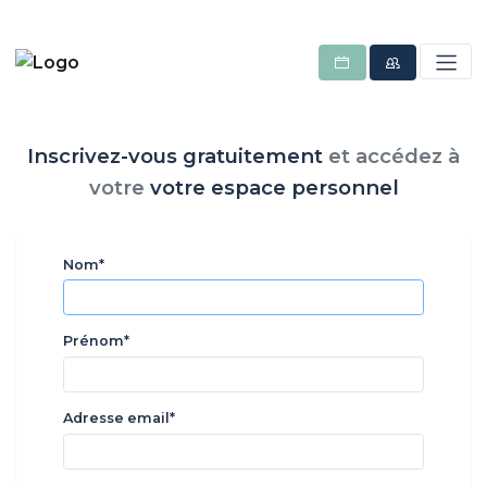
Inscrivez-vous gratuitement
et
accédez à
votre
votre espace personnel
Nom*
Prénom*
Adresse email*